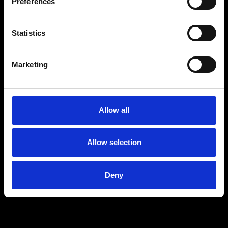
Preferences
Statistics
Marketing
Allow all
Allow selection
Deny