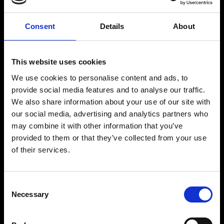
Consent
Details
About
This website uses cookies
We use cookies to personalise content and ads, to
provide social media features and to analyse our traffic.
We also share information about your use of our site with
our social media, advertising and analytics partners who
may combine it with other information that you’ve
provided to them or that they’ve collected from your use
of their services.
Consent
Necessary
Selection