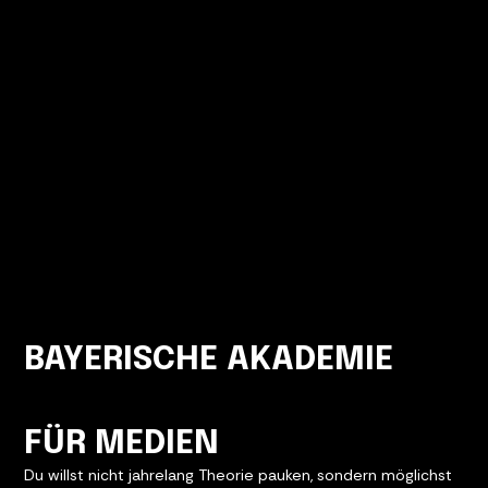
BAYERISCHE AKADEMIE
FÜR MEDIEN
Du willst nicht jahrelang Theorie pauken, sondern möglichst