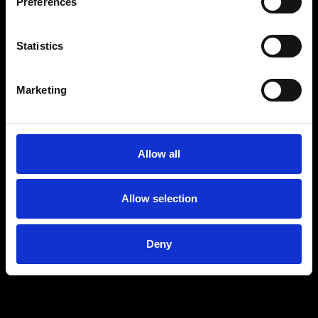
Preferences
Statistics
Marketing
Allow all
Allow selection
Deny