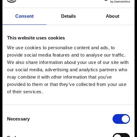
Consent
Details
About
This website uses cookies
We use cookies to personalise content and ads, to
provide social media features and to analyse our traffic.
We also share information about your use of our site with
our social media, advertising and analytics partners who
may combine it with other information that you’ve
provided to them or that they’ve collected from your use
of their services.
Consent
Necessary
Selection