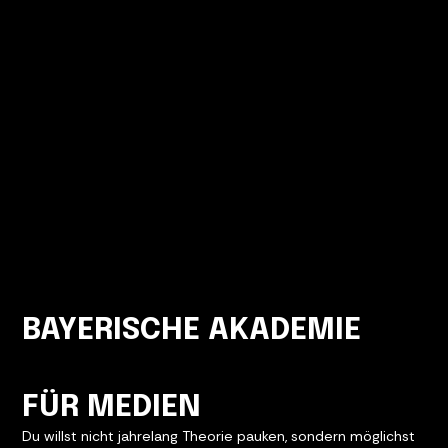
BAYERISCHE AKADEMIE
FÜR MEDIEN
Du willst nicht jahrelang Theorie pauken, sondern möglichst