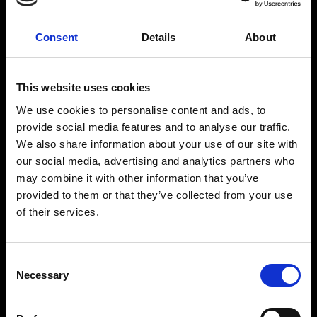
Consent
Details
About
This website uses cookies
We use cookies to personalise content and ads, to
provide social media features and to analyse our traffic.
We also share information about your use of our site with
our social media, advertising and analytics partners who
may combine it with other information that you’ve
provided to them or that they’ve collected from your use
of their services.
Consent
Necessary
Selection