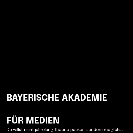
BAYERISCHE AKADEMIE
FÜR MEDIEN
Du willst nicht jahrelang Theorie pauken, sondern möglichst