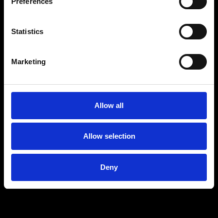
Preferences
Statistics
Marketing
Allow all
Allow selection
Deny