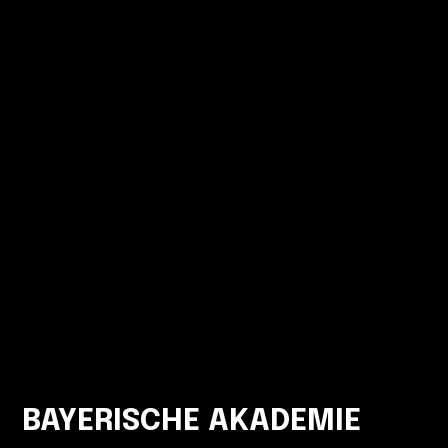
BAYERISCHE AKADEMIE