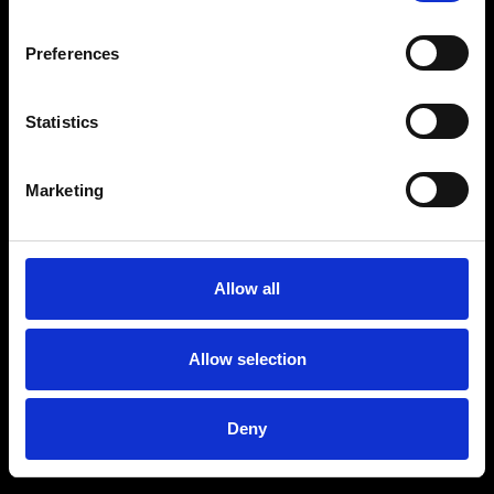
Preferences
Statistics
Marketing
Allow all
Allow selection
Deny