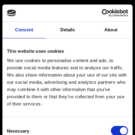
Consent
Details
About
This website uses cookies
We use cookies to personalise content and ads, to
provide social media features and to analyse our traffic.
We also share information about your use of our site with
our social media, advertising and analytics partners who
may combine it with other information that you’ve
provided to them or that they’ve collected from your use
of their services.
Consent
Necessary
Selection