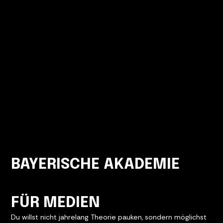
BAYERISCHE AKADEMIE
FÜR MEDIEN
Du willst nicht jahrelang Theorie pauken, sondern möglichst