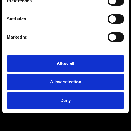
Preferences
Statistics
Marketing
Allow all
Allow selection
Deny