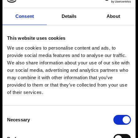
Consent
Details
About
This website uses cookies
We use cookies to personalise content and ads, to
provide social media features and to analyse our traffic.
We also share information about your use of our site with
our social media, advertising and analytics partners who
may combine it with other information that you’ve
provided to them or that they’ve collected from your use
of their services.
Consent
Necessary
Selection