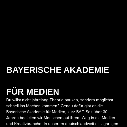
BAYERISCHE AKADEMIE
FÜR MEDIEN
Du willst nicht jahrelang Theorie pauken, sondern möglichst
schnell ins Machen kommen? Genau dafür gibt es die
Bayerische Akademie für Medien, kurz BAF. Seit über 30
Jahren begleiten wir Menschen auf ihrem Weg in die Medien-
und Kreativbranche. In unserem deutschlandweit einzigartigen