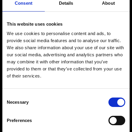
Consent
Details
About
This website uses cookies
We use cookies to personalise content and ads, to
provide social media features and to analyse our traffic.
We also share information about your use of our site with
our social media, advertising and analytics partners who
may combine it with other information that you’ve
provided to them or that they’ve collected from your use
of their services.
Consent
Necessary
Selection
Preferences